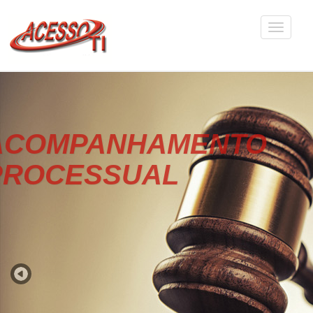
AMENTO
AL