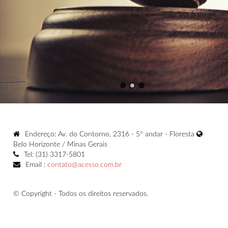
Endereço: Av. do Contorno, 2316 - 5º andar - Floresta
Belo Horizonte / Minas Gerais
Tel: (31) 3317-5801
Email :
contato@acesso.com.br
© Copyright - Todos os direitos reservados.